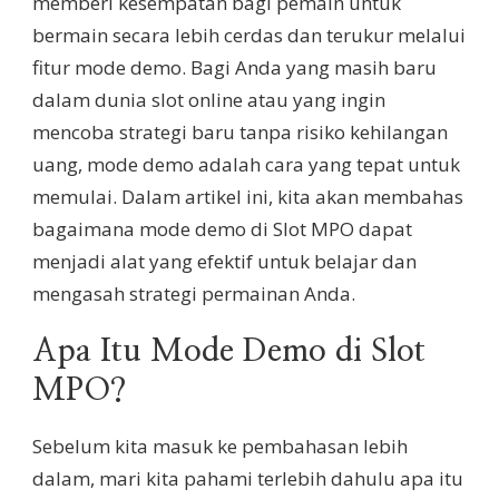
memberi kesempatan bagi pemain untuk
bermain secara lebih cerdas dan terukur melalui
fitur mode demo. Bagi Anda yang masih baru
dalam dunia slot online atau yang ingin
mencoba strategi baru tanpa risiko kehilangan
uang, mode demo adalah cara yang tepat untuk
memulai. Dalam artikel ini, kita akan membahas
bagaimana mode demo di Slot MPO dapat
menjadi alat yang efektif untuk belajar dan
mengasah strategi permainan Anda.
Apa Itu Mode Demo di Slot
MPO?
Sebelum kita masuk ke pembahasan lebih
dalam, mari kita pahami terlebih dahulu apa itu