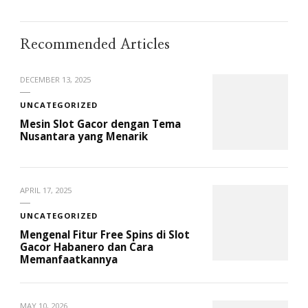
Recommended Articles
DECEMBER 13, 2025
UNCATEGORIZED
Mesin Slot Gacor dengan Tema
Nusantara yang Menarik
APRIL 17, 2025
UNCATEGORIZED
Mengenal Fitur Free Spins di Slot
Gacor Habanero dan Cara
Memanfaatkannya
MAY 10, 2026