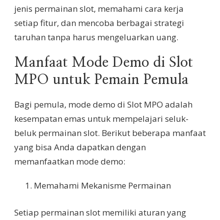
jenis permainan slot, memahami cara kerja
setiap fitur, dan mencoba berbagai strategi
taruhan tanpa harus mengeluarkan uang.
Manfaat Mode Demo di Slot
MPO untuk Pemain Pemula
Bagi pemula, mode demo di Slot MPO adalah
kesempatan emas untuk mempelajari seluk-
beluk permainan slot. Berikut beberapa manfaat
yang bisa Anda dapatkan dengan
memanfaatkan mode demo:
Memahami Mekanisme Permainan
Setiap permainan slot memiliki aturan yang