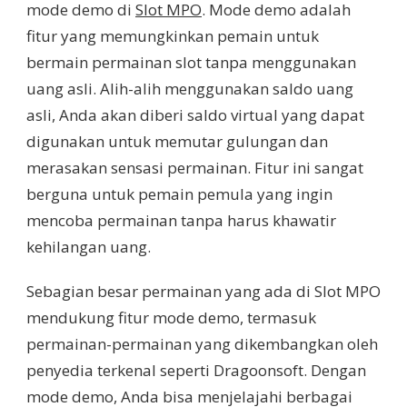
mode demo di
Slot MPO
. Mode demo adalah
fitur yang memungkinkan pemain untuk
bermain permainan slot tanpa menggunakan
uang asli. Alih-alih menggunakan saldo uang
asli, Anda akan diberi saldo virtual yang dapat
digunakan untuk memutar gulungan dan
merasakan sensasi permainan. Fitur ini sangat
berguna untuk pemain pemula yang ingin
mencoba permainan tanpa harus khawatir
kehilangan uang.
Sebagian besar permainan yang ada di Slot MPO
mendukung fitur mode demo, termasuk
permainan-permainan yang dikembangkan oleh
penyedia terkenal seperti Dragoonsoft. Dengan
mode demo, Anda bisa menjelajahi berbagai