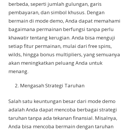
berbeda, seperti jumlah gulungan, garis
pembayaran, dan simbol khusus. Dengan
bermain di mode demo, Anda dapat memahami
bagaimana permainan berfungsi tanpa perlu
khawatir tentang kerugian. Anda bisa menguji
setiap fitur permainan, mulai dari free spins,
wilds, hingga bonus multipliers, yang semuanya
akan meningkatkan peluang Anda untuk
menang.
Mengasah Strategi Taruhan
Salah satu keuntungan besar dari mode demo
adalah Anda dapat mencoba berbagai strategi
taruhan tanpa ada tekanan finansial. Misalnya,
Anda bisa mencoba bermain dengan taruhan