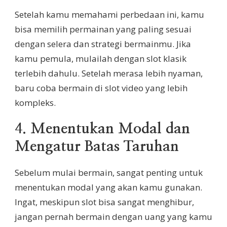
Setelah kamu memahami perbedaan ini, kamu
bisa memilih permainan yang paling sesuai
dengan selera dan strategi bermainmu. Jika
kamu pemula, mulailah dengan slot klasik
terlebih dahulu. Setelah merasa lebih nyaman,
baru coba bermain di slot video yang lebih
kompleks.
4.
Menentukan Modal dan
Mengatur Batas Taruhan
Sebelum mulai bermain, sangat penting untuk
menentukan modal yang akan kamu gunakan.
Ingat, meskipun slot bisa sangat menghibur,
jangan pernah bermain dengan uang yang kamu