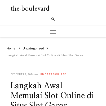
the-boulevard
Home
Uncategorized
Langkah Awal Memulai Slot Online di Situs Slot Gacor
DECEMBER 9, 2024
UNCATEGORIZED
Langkah Awal
Memulai Slot Online di
Situs Slot Gacor