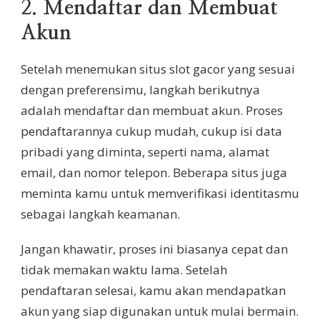
2.
Mendaftar dan Membuat
Akun
Setelah menemukan situs slot gacor yang sesuai
dengan preferensimu, langkah berikutnya
adalah mendaftar dan membuat akun. Proses
pendaftarannya cukup mudah, cukup isi data
pribadi yang diminta, seperti nama, alamat
email, dan nomor telepon. Beberapa situs juga
meminta kamu untuk memverifikasi identitasmu
sebagai langkah keamanan.
Jangan khawatir, proses ini biasanya cepat dan
tidak memakan waktu lama. Setelah
pendaftaran selesai, kamu akan mendapatkan
akun yang siap digunakan untuk mulai bermain.