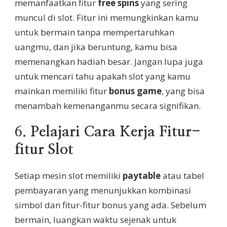
memanfaatkan fitur
free spins
yang sering
muncul di slot. Fitur ini memungkinkan kamu
untuk bermain tanpa mempertaruhkan
uangmu, dan jika beruntung, kamu bisa
memenangkan hadiah besar. Jangan lupa juga
untuk mencari tahu apakah slot yang kamu
mainkan memiliki fitur
bonus game
, yang bisa
menambah kemenanganmu secara signifikan.
6.
Pelajari Cara Kerja Fitur-
fitur Slot
Setiap mesin slot memiliki
paytable
atau tabel
pembayaran yang menunjukkan kombinasi
simbol dan fitur-fitur bonus yang ada. Sebelum
bermain, luangkan waktu sejenak untuk