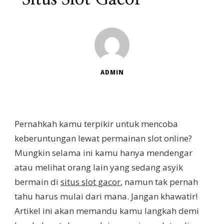
ADMIN
Pernahkah kamu terpikir untuk mencoba
keberuntungan lewat permainan slot online?
Mungkin selama ini kamu hanya mendengar
atau melihat orang lain yang sedang asyik
bermain di
situs slot gacor
, namun tak pernah
tahu harus mulai dari mana. Jangan khawatir!
Artikel ini akan memandu kamu langkah demi