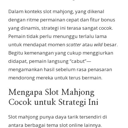
Dalam konteks slot mahjong, yang dikenal
dengan ritme permainan cepat dan fitur bonus
yang dinamis, strategi ini terasa sangat cocok.
Pemain tidak perlu menunggu terlalu lama
untuk mendapat momen
scatter
atau
wild
besar.
Begitu kemenangan yang cukup menggiurkan
didapat, pemain langsung “cabut”—
mengamankan hasil sebelum rasa penasaran
mendorong mereka untuk terus bermain.
Mengapa Slot Mahjong
Cocok untuk Strategi Ini
Slot mahjong punya daya tarik tersendiri di
antara berbagai tema slot online lainnya.