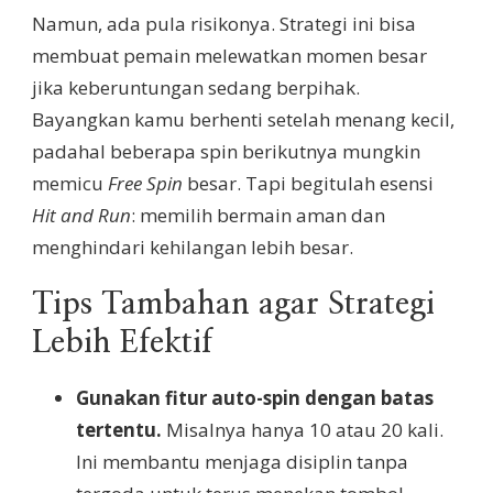
Namun, ada pula risikonya. Strategi ini bisa
membuat pemain melewatkan momen besar
jika keberuntungan sedang berpihak.
Bayangkan kamu berhenti setelah menang kecil,
padahal beberapa spin berikutnya mungkin
memicu
Free Spin
besar. Tapi begitulah esensi
Hit and Run
: memilih bermain aman dan
menghindari kehilangan lebih besar.
Tips Tambahan agar Strategi
Lebih Efektif
Gunakan fitur auto-spin dengan batas
tertentu.
Misalnya hanya 10 atau 20 kali.
Ini membantu menjaga disiplin tanpa