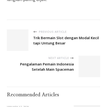
PREVIOUS ARTICLE
Trik Bermain Slot dengan Modal Kecil
tapi Untung Besar
NEXT ARTICLE
Pengalaman Pemain Indonesia
Setelah Main Spaceman
Recommended Articles
JANUARY 12, 2026