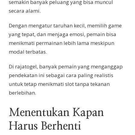
semakin banyak peluang yang bisa muncul
secara alami.
Dengan mengatur taruhan kecil, memilih game
yang tepat, dan menjaga emosi, pemain bisa
menikmati permainan lebih lama meskipun
modal terbatas.
Di rajatogel, banyak pemain yang menganggap
pendekatan ini sebagai cara paling realistis
untuk tetap menikmati slot tanpa tekanan
berlebihan.
Menentukan Kapan
Harus Berhenti