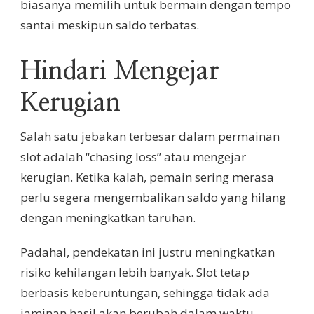
biasanya memilih untuk bermain dengan tempo
santai meskipun saldo terbatas.
Hindari Mengejar
Kerugian
Salah satu jebakan terbesar dalam permainan
slot adalah “chasing loss” atau mengejar
kerugian. Ketika kalah, pemain sering merasa
perlu segera mengembalikan saldo yang hilang
dengan meningkatkan taruhan.
Padahal, pendekatan ini justru meningkatkan
risiko kehilangan lebih banyak. Slot tetap
berbasis keberuntungan, sehingga tidak ada
jaminan hasil akan berubah dalam waktu