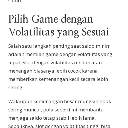
saldo.
Pilih Game dengan
Volatilitas yang Sesuai
Salah satu langkah penting saat saldo minim
adalah memilih game dengan volatilitas yang
tepat. Slot dengan volatilitas rendah atau
menengah biasanya lebih cocok karena
memberikan kemenangan kecil secara lebih
sering.
Walaupun kemenangan besar mungkin tidak
sering muncul, pola seperti ini membantu
menjaga saldo tetap stabil lebih lama.
Sebaliknya, slot dengan volatilitas tinggi bisa