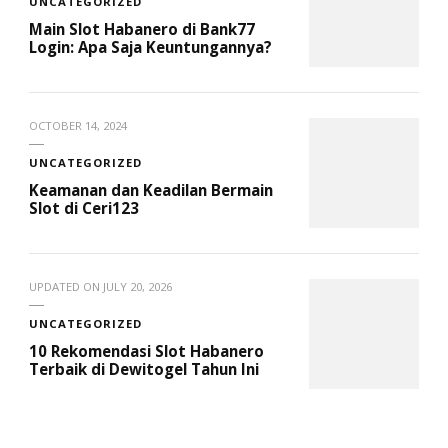
UNCATEGORIZED
Main Slot Habanero di Bank77
Login: Apa Saja Keuntungannya?
OCTOBER 14, 2024
UNCATEGORIZED
Keamanan dan Keadilan Bermain
Slot di Ceri123
UPDATED ON
JULY 20, 2026
UNCATEGORIZED
10 Rekomendasi Slot Habanero
Terbaik di Dewitogel Tahun Ini