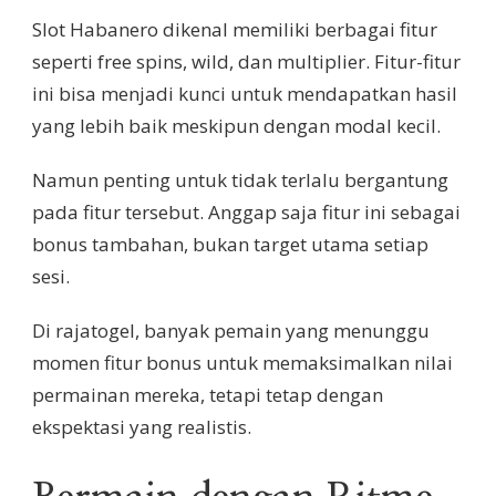
Slot Habanero dikenal memiliki berbagai fitur
seperti free spins, wild, dan multiplier. Fitur-fitur
ini bisa menjadi kunci untuk mendapatkan hasil
yang lebih baik meskipun dengan modal kecil.
Namun penting untuk tidak terlalu bergantung
pada fitur tersebut. Anggap saja fitur ini sebagai
bonus tambahan, bukan target utama setiap
sesi.
Di rajatogel, banyak pemain yang menunggu
momen fitur bonus untuk memaksimalkan nilai
permainan mereka, tetapi tetap dengan
ekspektasi yang realistis.