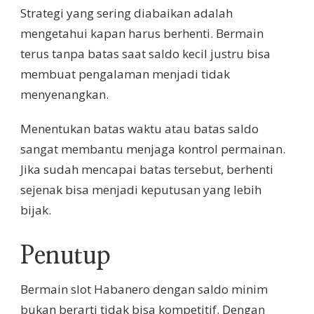
Strategi yang sering diabaikan adalah
mengetahui kapan harus berhenti. Bermain
terus tanpa batas saat saldo kecil justru bisa
membuat pengalaman menjadi tidak
menyenangkan.
Menentukan batas waktu atau batas saldo
sangat membantu menjaga kontrol permainan.
Jika sudah mencapai batas tersebut, berhenti
sejenak bisa menjadi keputusan yang lebih
bijak.
Penutup
Bermain slot Habanero dengan saldo minim
bukan berarti tidak bisa kompetitif. Dengan