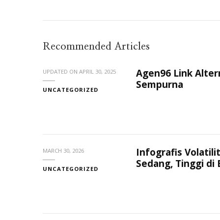
Recommended Articles
Agen96 Link Alter
UPDATED ON
APRIL 30, 2025
Sempurna
UNCATEGORIZED
Infografis Volatil
MARCH 30, 2026
Sedang, Tinggi di
UNCATEGORIZED