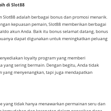
h di Slot88
n Slot88 adalah berbagai bonus dan promosi menarik.
dengan kepuasan pemain, Slot88 memberikan berbagai
aldo akun Anda. Baik itu bonus selamat datang, bonus
semuanya dapat digunakan untuk meningkatkan peluang
 menyediakan loyalty program yang memberi
 yang sering bermain. Dengan begitu, Anda tidak
n yang menyenangkan, tapi juga mendapatkan
line yang tidak hanya menawarkan permainan seru dan
an kemudahan dan kecepatan dalam penarikan dana.