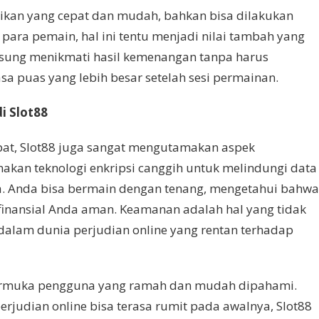
rikan yang cepat dan mudah, bahkan bisa dilakukan
para pemain, hal ini tentu menjadi nilai tambah yang
gsung menikmati hasil kemenangan tanpa harus
 puas yang lebih besar setelah sesi permainan.
 Slot88
epat, Slot88 juga sangat mengutamakan aspek
akan teknologi enkripsi canggih untuk melindungi data
a. Anda bisa bermain dengan tenang, mengetahui bahwa
 finansial Anda aman. Keamanan adalah hal yang tidak
dalam dunia perjudian online yang rentan terhadap
tarmuka pengguna yang ramah dan mudah dipahami.
rjudian online bisa terasa rumit pada awalnya, Slot88