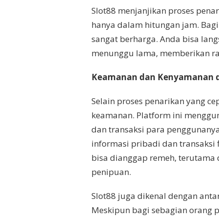
Slot88 menjanjikan proses pena
hanya dalam hitungan jam. Bagi 
sangat berharga. Anda bisa lan
menunggu lama, memberikan rasa
Keamanan dan Kenyamanan di
Selain proses penarikan yang c
keamanan. Platform ini menggun
dan transaksi para penggunany
informasi pribadi dan transaksi
bisa dianggap remeh, terutama 
penipuan.
Slot88 juga dikenal dengan an
Meskipun bagi sebagian orang pe