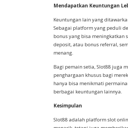
Mendapatkan Keuntungan Lebi
Keuntungan lain yang ditawarka
Sebagai platform yang peduli 
bonus yang bisa meningkatkan s
deposit, atau bonus referral, 
menang.
Bagi pemain setia, Slot88 juga
penghargaan khusus bagi mereka
hanya bisa menikmati permaina
berbagai keuntungan lainnya.
Kesimpulan
Slot88 adalah platform slot on
menarik, tetapi juga memberik