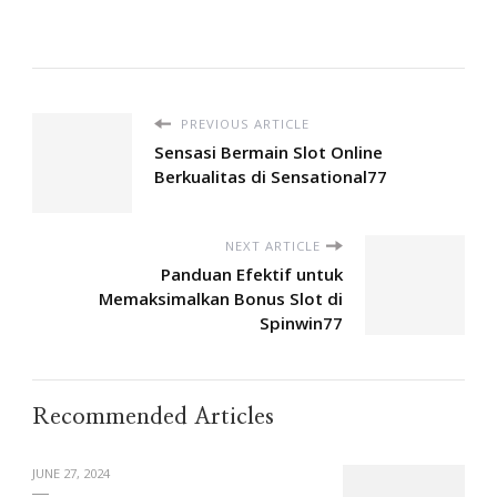
PREVIOUS ARTICLE
Sensasi Bermain Slot Online
Berkualitas di Sensational77
NEXT ARTICLE
Panduan Efektif untuk
Memaksimalkan Bonus Slot di
Spinwin77
Recommended Articles
JUNE 27, 2024