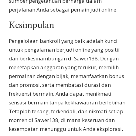
sumber pengetahuan berharga dalam
perjalanan Anda sebagai pemain judi online.
Kesimpulan
Pengelolaan bankroll yang baik adalah kunci
untuk pengalaman berjudi online yang positif
dan berkesinambungan di Sawer138. Dengan
menetapkan anggaran yang terukur, memilih
permainan dengan bijak, memanfaatkan bonus
dan promosi, serta membatasi durasi dan
frekuensi bermain, Anda dapat menikmati
sensasi bermain tanpa kekhawatiran berlebihan.
Tetaplah tenang, terkendali, dan nikmati setiap
momen di Sawer138, di mana keseruan dan
kesempatan menunggu untuk Anda eksplorasi.