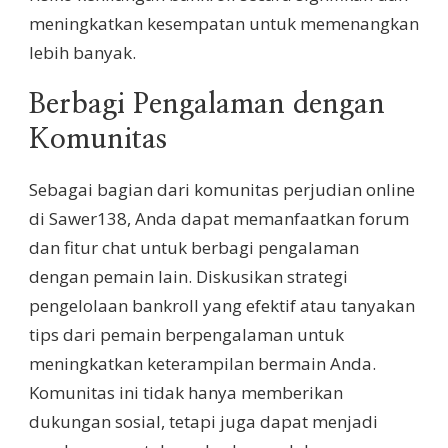
meningkatkan kesempatan untuk memenangkan
lebih banyak.
Berbagi Pengalaman dengan
Komunitas
Sebagai bagian dari komunitas perjudian online
di Sawer138, Anda dapat memanfaatkan forum
dan fitur chat untuk berbagi pengalaman
dengan pemain lain. Diskusikan strategi
pengelolaan bankroll yang efektif atau tanyakan
tips dari pemain berpengalaman untuk
meningkatkan keterampilan bermain Anda.
Komunitas ini tidak hanya memberikan
dukungan sosial, tetapi juga dapat menjadi