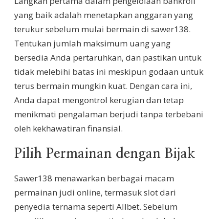
Langkah pertama dalam pengelolaan bankroll
yang baik adalah menetapkan anggaran yang
terukur sebelum mulai bermain di
sawer138
.
Tentukan jumlah maksimum uang yang
bersedia Anda pertaruhkan, dan pastikan untuk
tidak melebihi batas ini meskipun godaan untuk
terus bermain mungkin kuat. Dengan cara ini,
Anda dapat mengontrol kerugian dan tetap
menikmati pengalaman berjudi tanpa terbebani
oleh kekhawatiran finansial.
Pilih Permainan dengan Bijak
Sawer138 menawarkan berbagai macam
permainan judi online, termasuk slot dari
penyedia ternama seperti Allbet. Sebelum