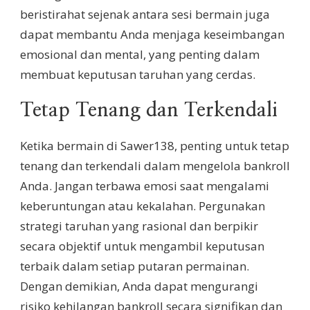
beristirahat sejenak antara sesi bermain juga
dapat membantu Anda menjaga keseimbangan
emosional dan mental, yang penting dalam
membuat keputusan taruhan yang cerdas.
Tetap Tenang dan Terkendali
Ketika bermain di Sawer138, penting untuk tetap
tenang dan terkendali dalam mengelola bankroll
Anda. Jangan terbawa emosi saat mengalami
keberuntungan atau kekalahan. Pergunakan
strategi taruhan yang rasional dan berpikir
secara objektif untuk mengambil keputusan
terbaik dalam setiap putaran permainan.
Dengan demikian, Anda dapat mengurangi
risiko kehilangan bankroll secara signifikan dan