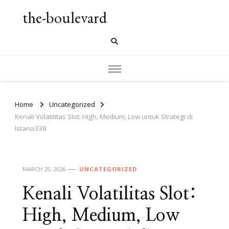
the-boulevard
Home
Uncategorized
Kenali Volatilitas Slot: High, Medium, Low untuk Strategi di
Istana338
MARCH 25, 2026
UNCATEGORIZED
Kenali Volatilitas Slot:
High, Medium, Low