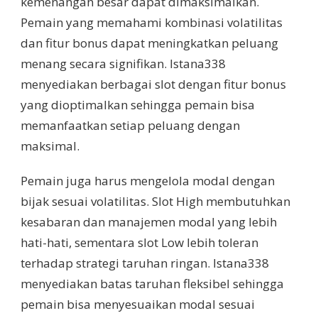
kemenangan besar dapat dimaksimalkan.
Pemain yang memahami kombinasi volatilitas
dan fitur bonus dapat meningkatkan peluang
menang secara signifikan. Istana338
menyediakan berbagai slot dengan fitur bonus
yang dioptimalkan sehingga pemain bisa
memanfaatkan setiap peluang dengan
maksimal.
Pemain juga harus mengelola modal dengan
bijak sesuai volatilitas. Slot High membutuhkan
kesabaran dan manajemen modal yang lebih
hati-hati, sementara slot Low lebih toleran
terhadap strategi taruhan ringan. Istana338
menyediakan batas taruhan fleksibel sehingga
pemain bisa menyesuaikan modal sesuai