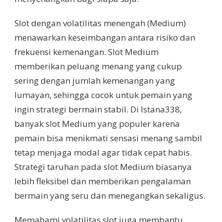
Slot dengan volatilitas menengah (Medium)
menawarkan keseimbangan antara risiko dan
frekuensi kemenangan. Slot Medium
memberikan peluang menang yang cukup
sering dengan jumlah kemenangan yang
lumayan, sehingga cocok untuk pemain yang
ingin strategi bermain stabil. Di Istana338,
banyak slot Medium yang populer karena
pemain bisa menikmati sensasi menang sambil
tetap menjaga modal agar tidak cepat habis.
Strategi taruhan pada slot Medium biasanya
lebih fleksibel dan memberikan pengalaman
bermain yang seru dan menegangkan sekaligus.
Memahami volatilitas slot juga membantu