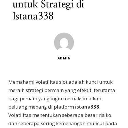
untuk Strategi di
Istana338
ADMIN
Memahami volatilitas slot adalah kunci untuk
meraih strategi bermain yang efektif, terutama
bagi pemain yang ingin memaksimalkan
peluang menang di platform
istana338
.
Volatilitas menentukan seberapa besar risiko
dan seberapa sering kemenangan muncul pada