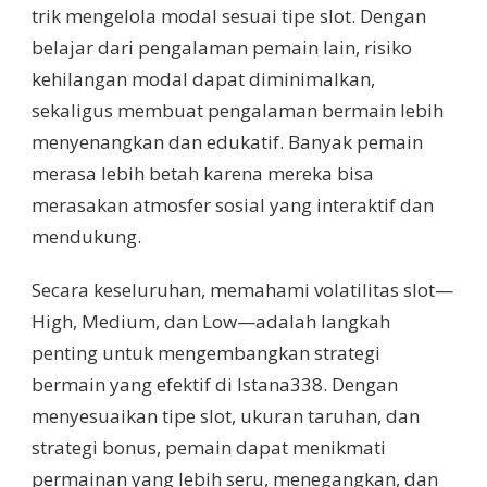
trik mengelola modal sesuai tipe slot. Dengan
belajar dari pengalaman pemain lain, risiko
kehilangan modal dapat diminimalkan,
sekaligus membuat pengalaman bermain lebih
menyenangkan dan edukatif. Banyak pemain
merasa lebih betah karena mereka bisa
merasakan atmosfer sosial yang interaktif dan
mendukung.
Secara keseluruhan, memahami volatilitas slot—
High, Medium, dan Low—adalah langkah
penting untuk mengembangkan strategi
bermain yang efektif di Istana338. Dengan
menyesuaikan tipe slot, ukuran taruhan, dan
strategi bonus, pemain dapat menikmati
permainan yang lebih seru, menegangkan, dan