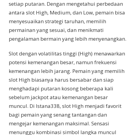
setiap putaran. Dengan mengetahui perbedaan
antara slot High, Medium, dan Low, pemain bisa
menyesuaikan strategi taruhan, memilih
permainan yang sesuai, dan menikmati
pengalaman bermain yang lebih menyenangkan.
Slot dengan volatilitas tinggi (High) menawarkan
potensi kemenangan besar, namun frekuensi
kemenangan lebih jarang. Pemain yang memilih
slot High biasanya harus bersabar dan siap
menghadapi putaran kosong beberapa kali
sebelum jackpot atau kemenangan besar
muncul. Di Istana338, slot High menjadi favorit
bagi pemain yang senang tantangan dan
mengejar kemenangan maksimal. Sensasi
menunggu kombinasi simbol langka muncul