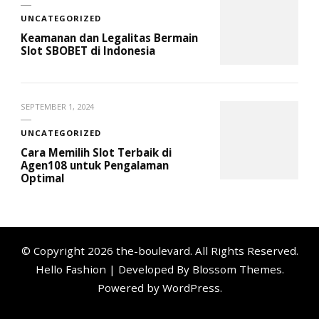
UNCATEGORIZED
Keamanan dan Legalitas Bermain
Slot SBOBET di Indonesia
SEPTEMBER 1, 2024
UNCATEGORIZED
Cara Memilih Slot Terbaik di
Agen108 untuk Pengalaman
Optimal
© Copyright 2026
the-boulevard
. All Rights Reserved.
Hello Fashion | Developed By
Blossom Themes
.
Powered by
WordPress
.