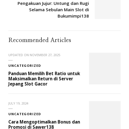
Pengakuan Jujur: Untung dan Rugi
Selama Sebulan Main Slot di
Bukumimpi138
Recommended Articles
UPDATED ON
NOVEMBER 27, 2025
UNCATEGORIZED
Panduan Memilih Bet Ratio untuk
Maksimalkan Return di Server
Jepang Slot Gacor
JULY 19, 2024
UNCATEGORIZED
Cara Mengoptimalkan Bonus dan
Promosi di Sawer138