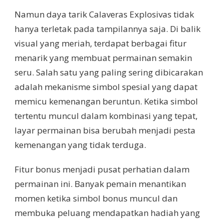
Namun daya tarik Calaveras Explosivas tidak
hanya terletak pada tampilannya saja. Di balik
visual yang meriah, terdapat berbagai fitur
menarik yang membuat permainan semakin
seru. Salah satu yang paling sering dibicarakan
adalah mekanisme simbol spesial yang dapat
memicu kemenangan beruntun. Ketika simbol
tertentu muncul dalam kombinasi yang tepat,
layar permainan bisa berubah menjadi pesta
kemenangan yang tidak terduga.
Fitur bonus menjadi pusat perhatian dalam
permainan ini. Banyak pemain menantikan
momen ketika simbol bonus muncul dan
membuka peluang mendapatkan hadiah yang