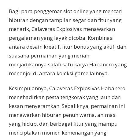
Bagi para penggemar slot online yang mencari
hiburan dengan tampilan segar dan fitur yang
menarik, Calaveras Explosivas menawarkan
pengalaman yang layak dicoba. Kombinasi
antara desain kreatif, fitur bonus yang aktif, dan
suasana permainan yang meriah
menjadikannya salah satu karya Habanero yang
menonjol di antara koleksi game lainnya.
Kesimpulannya, Calaveras Explosivas Habanero
menghadirkan pesta tengkorak yang jauh dari
kesan menyeramkan. Sebaliknya, permainan ini
menawarkan hiburan penuh warna, animasi
yang hidup, dan berbagai fitur yang mampu
menciptakan momen kemenangan yang