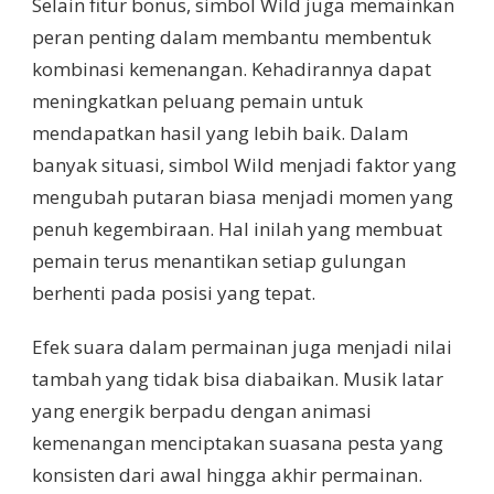
Selain fitur bonus, simbol Wild juga memainkan
peran penting dalam membantu membentuk
kombinasi kemenangan. Kehadirannya dapat
meningkatkan peluang pemain untuk
mendapatkan hasil yang lebih baik. Dalam
banyak situasi, simbol Wild menjadi faktor yang
mengubah putaran biasa menjadi momen yang
penuh kegembiraan. Hal inilah yang membuat
pemain terus menantikan setiap gulungan
berhenti pada posisi yang tepat.
Efek suara dalam permainan juga menjadi nilai
tambah yang tidak bisa diabaikan. Musik latar
yang energik berpadu dengan animasi
kemenangan menciptakan suasana pesta yang
konsisten dari awal hingga akhir permainan.