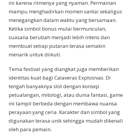
ini karena ritmenya yang nyaman. Permainan
mampu menghadirkan momen santai sekaligus
menegangkan dalam waktu yang bersamaan.
Ketika simbol bonus mulai bermunculan,
suasana berubah menjadi lebih intens dan
membuat setiap putaran terasa semakin
menarik untuk diikuti.
Tema festival yang diangkat juga memberikan
identitas kuat bagi Calaveras Explosivas. Di
tengah banyaknya slot dengan konsep
petualangan, mitologi, atau dunia fantasi, game
ini tampil berbeda dengan membawa nuansa
perayaan yang ceria. Karakter dan simbol yang
digunakan terasa unik sehingga mudah dikenali
oleh para pemain.