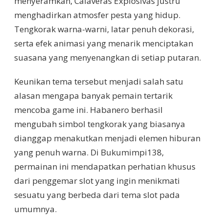
menyeramkan, Calaveras Explosivas justru
menghadirkan atmosfer pesta yang hidup.
Tengkorak warna-warni, latar penuh dekorasi,
serta efek animasi yang menarik menciptakan
suasana yang menyenangkan di setiap putaran.
Keunikan tema tersebut menjadi salah satu
alasan mengapa banyak pemain tertarik
mencoba game ini. Habanero berhasil
mengubah simbol tengkorak yang biasanya
dianggap menakutkan menjadi elemen hiburan
yang penuh warna. Di Bukumimpi138,
permainan ini mendapatkan perhatian khusus
dari penggemar slot yang ingin menikmati
sesuatu yang berbeda dari tema slot pada
umumnya.