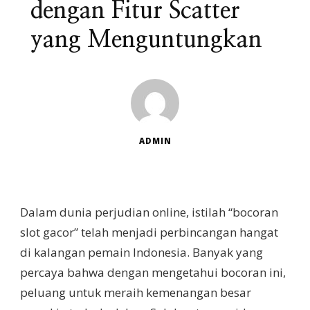
dengan Fitur Scatter
yang Menguntungkan
ADMIN
Dalam dunia perjudian online, istilah “bocoran
slot gacor” telah menjadi perbincangan hangat
di kalangan pemain Indonesia.
Banyak yang
percaya bahwa dengan mengetahui bocoran ini,
peluang untuk meraih kemenangan besar