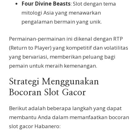
Four Divine Beasts
:
Slot dengan tema
mitologi Asia yang menawarkan
pengalaman bermain yang unik.
Permainan-permainan ini dikenal dengan RTP
(Return to Player) yang kompetitif dan volatilitas
yang bervariasi, memberikan peluang bagi
pemain untuk meraih kemenangan.
Strategi Menggunakan
Bocoran Slot Gacor
Berikut adalah beberapa langkah yang dapat
membantu Anda dalam memanfaatkan bocoran
slot gacor Habanero: