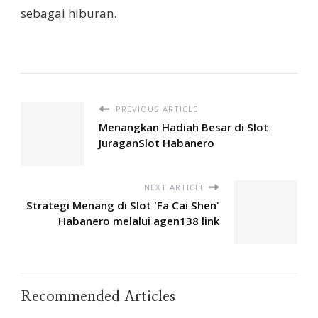
sebagai hiburan.
PREVIOUS ARTICLE
Menangkan Hadiah Besar di Slot
JuraganSlot Habanero
NEXT ARTICLE
Strategi Menang di Slot 'Fa Cai Shen'
Habanero melalui agen138 link
Recommended Articles