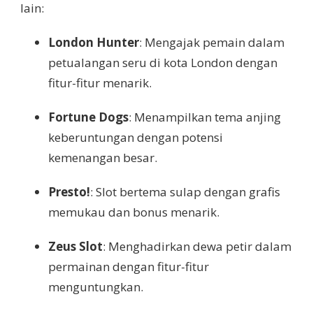
lain:
London Hunter
:
Mengajak pemain dalam
petualangan seru di kota London dengan
fitur-fitur menarik.
Fortune Dogs
:
Menampilkan tema anjing
keberuntungan dengan potensi
kemenangan besar.
Presto!
:
Slot bertema sulap dengan grafis
memukau dan bonus menarik.
Zeus Slot
:
Menghadirkan dewa petir dalam
permainan dengan fitur-fitur
menguntungkan.