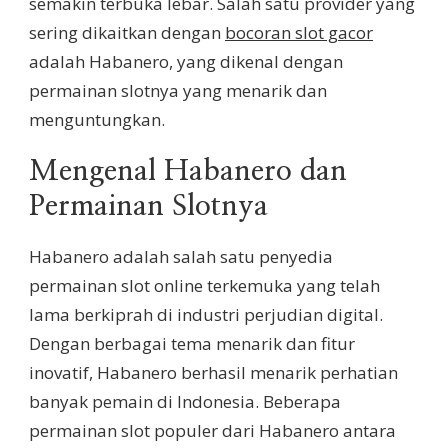
semakin terbuka lebar.
Salah satu provider yang
sering dikaitkan dengan
bocoran slot gacor
adalah Habanero, yang dikenal dengan
permainan slotnya yang menarik dan
menguntungkan.
Mengenal Habanero dan
Permainan Slotnya
Habanero adalah salah satu penyedia
permainan slot online terkemuka yang telah
lama berkiprah di industri perjudian digital.
Dengan berbagai tema menarik dan fitur
inovatif, Habanero berhasil menarik perhatian
banyak pemain di Indonesia.
Beberapa
permainan slot populer dari Habanero antara