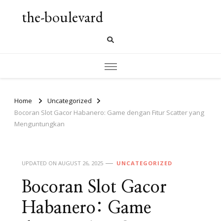
the-boulevard
Home
Uncategorized
Bocoran Slot Gacor Habanero: Game dengan Fitur Scatter yang
Menguntungkan
UPDATED ON
AUGUST 26, 2025
UNCATEGORIZED
Bocoran Slot Gacor
Habanero: Game