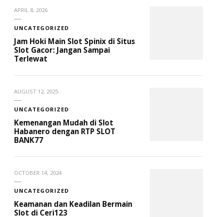
APRIL 8, 2026
UNCATEGORIZED
Jam Hoki Main Slot Spinix di Situs
Slot Gacor: Jangan Sampai
Terlewat
AUGUST 12, 2025
UNCATEGORIZED
Kemenangan Mudah di Slot
Habanero dengan RTP SLOT
BANK77
OCTOBER 14, 2024
UNCATEGORIZED
Keamanan dan Keadilan Bermain
Slot di Ceri123