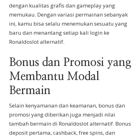
dengan kualitas grafis dan gameplay yang
memukau. Dengan variasi permainan sebanyak
ini, kamu bisa selalu menemukan sesuatu yang
baru dan menantang setiap kali login ke
Ronaldoslot alternatif.
Bonus dan Promosi yang
Membantu Modal
Bermain
Selain kenyamanan dan keamanan, bonus dan
promosi yang diberikan juga menjadi nilai
tambah bermain di Ronaldoslot alternatif. Bonus
deposit pertama, cashback, free spins, dan