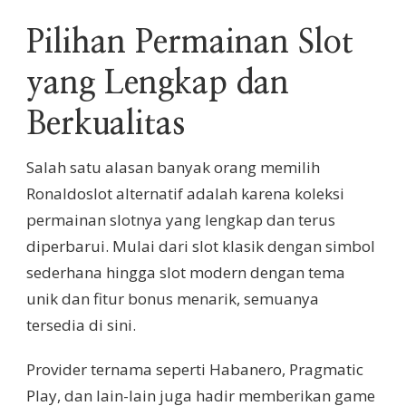
Pilihan Permainan Slot
yang Lengkap dan
Berkualitas
Salah satu alasan banyak orang memilih
Ronaldoslot alternatif adalah karena koleksi
permainan slotnya yang lengkap dan terus
diperbarui. Mulai dari slot klasik dengan simbol
sederhana hingga slot modern dengan tema
unik dan fitur bonus menarik, semuanya
tersedia di sini.
Provider ternama seperti Habanero, Pragmatic
Play, dan lain-lain juga hadir memberikan game