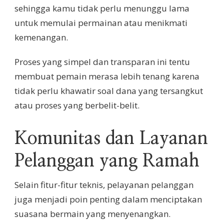
sehingga kamu tidak perlu menunggu lama
untuk memulai permainan atau menikmati
kemenangan.
Proses yang simpel dan transparan ini tentu
membuat pemain merasa lebih tenang karena
tidak perlu khawatir soal dana yang tersangkut
atau proses yang berbelit-belit.
Komunitas dan Layanan
Pelanggan yang Ramah
Selain fitur-fitur teknis, pelayanan pelanggan
juga menjadi poin penting dalam menciptakan
suasana bermain yang menyenangkan.