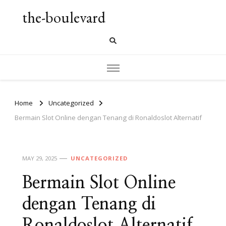
the-boulevard
Home
Uncategorized
Bermain Slot Online dengan Tenang di Ronaldoslot Alternatif
MAY 29, 2025
UNCATEGORIZED
Bermain Slot Online
dengan Tenang di
Ronaldoslot Alternatif