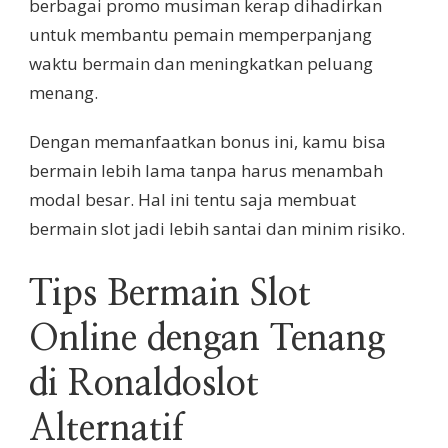
berbagai promo musiman kerap dihadirkan
untuk membantu pemain memperpanjang
waktu bermain dan meningkatkan peluang
menang.
Dengan memanfaatkan bonus ini, kamu bisa
bermain lebih lama tanpa harus menambah
modal besar. Hal ini tentu saja membuat
bermain slot jadi lebih santai dan minim risiko.
Tips Bermain Slot
Online dengan Tenang
di Ronaldoslot
Alternatif