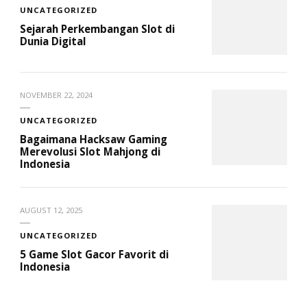
UNCATEGORIZED
Sejarah Perkembangan Slot di
Dunia Digital
NOVEMBER 22, 2024
UNCATEGORIZED
Bagaimana Hacksaw Gaming
Merevolusi Slot Mahjong di
Indonesia
AUGUST 12, 2025
UNCATEGORIZED
5 Game Slot Gacor Favorit di
Indonesia