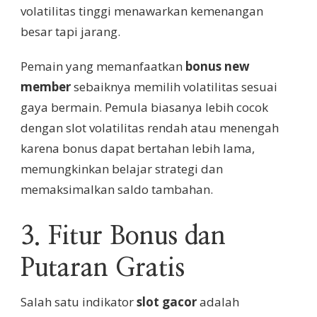
volatilitas tinggi menawarkan kemenangan
besar tapi jarang.
Pemain yang memanfaatkan
bonus new
member
sebaiknya memilih volatilitas sesuai
gaya bermain. Pemula biasanya lebih cocok
dengan slot volatilitas rendah atau menengah
karena bonus dapat bertahan lebih lama,
memungkinkan belajar strategi dan
memaksimalkan saldo tambahan.
3. Fitur Bonus dan
Putaran Gratis
Salah satu indikator
slot gacor
adalah