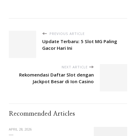
PREVIOUS ARTICLE
Update Terbaru: 5 Slot MG Paling
Gacor Hari Ini
NEXT ARTICLE
Rekomendasi Daftar Slot dengan
Jackpot Besar di Ion Casino
Recommended Articles
APRIL 28, 2026